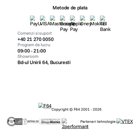
Metode de plata
Comenzi si suport
+40 21 270 0050
Program de lucru
09:00 - 21:00
Showroom
Bd-ul Unirii 64, Bucuresti
Copyright © F64 2001 - 2026
Parteneri tehnologie: