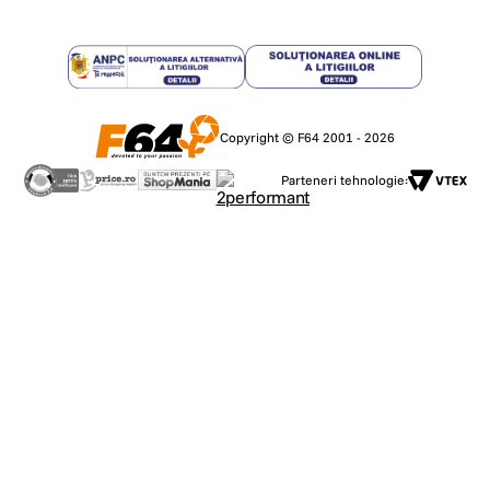
Copyright © F64 2001 - 2026
Parteneri tehnologie: