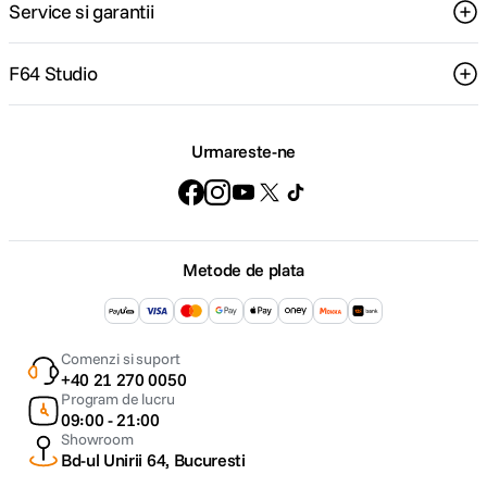
Service si garantii
F64 Studio
Urmareste-ne
Metode de plata
Comenzi si suport
+40 21 270 0050
Program de lucru
09:00 - 21:00
Showroom
Bd-ul Unirii 64, Bucuresti