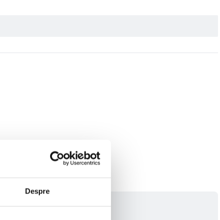
Despre