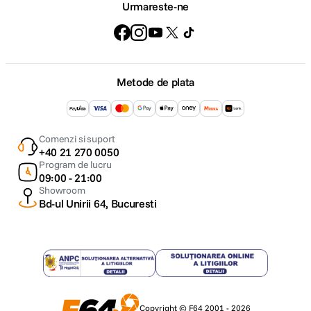
Urmareste-ne
Metode de plata
Comenzi si suport
+40 21 270 0050
Program de lucru
09:00 - 21:00
Showroom
Bd-ul Unirii 64, Bucuresti
Copyright © F64 2001 - 2026