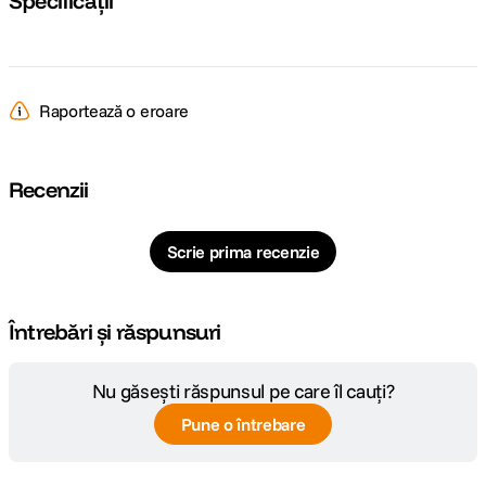
Specificații
Raportează o eroare
Recenzii
Scrie prima recenzie
Întrebări și răspunsuri
Nu găsești răspunsul pe care îl cauți?
Pune o întrebare