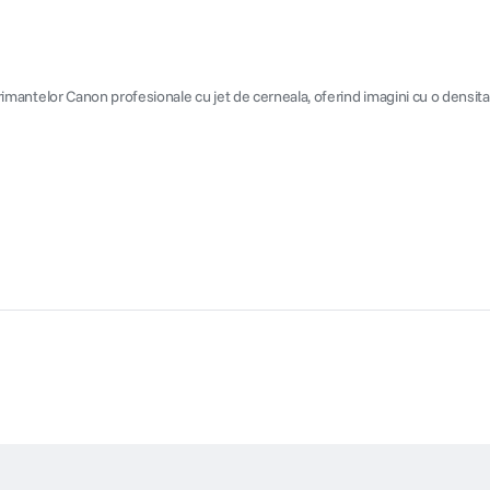
imprimantelor Canon profesionale cu jet de cerneala, oferind imagini cu o densi