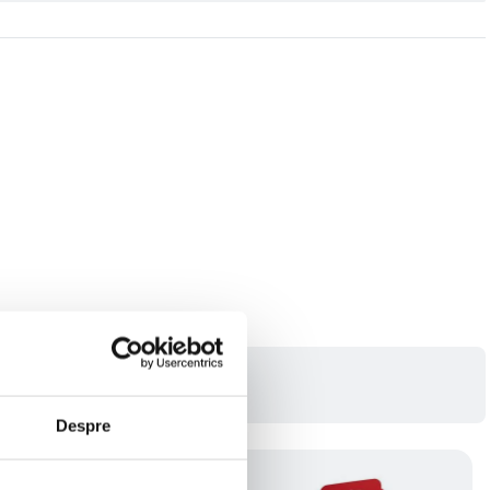
Despre