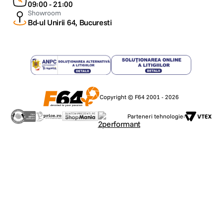
09:00 - 21:00
Showroom
Bd-ul Unirii 64, Bucuresti
Copyright © F64 2001 - 2026
Parteneri tehnologie: