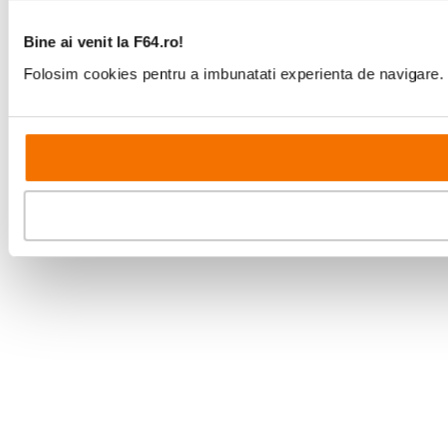
Bine ai venit la F64.ro!
Folosim cookies pentru a imbunatati experienta de navigare. P