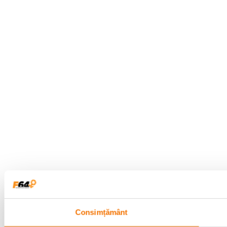
Consimțământ