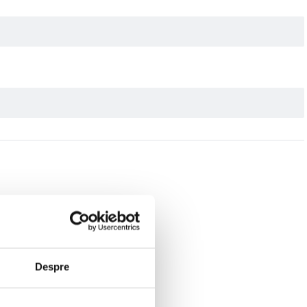
Despre