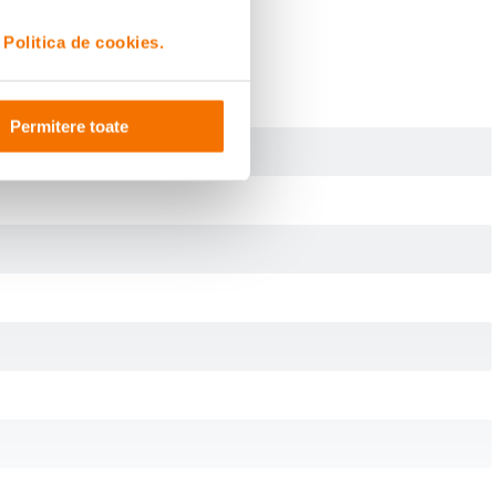
i
Politica de cookies.
Permitere toate