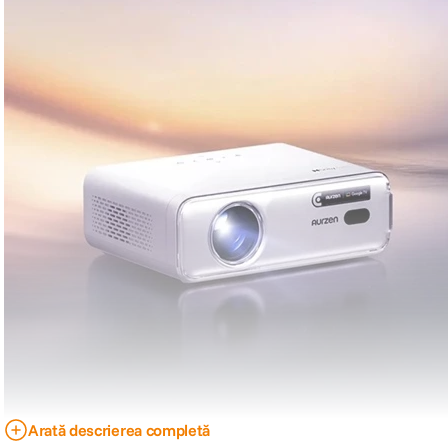
Arată descrierea completă