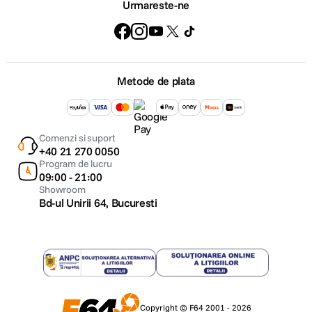
Urmareste-ne
Metode de plata
Comenzi si suport
+40 21 270 0050
Program de lucru
09:00 - 21:00
Showroom
Bd-ul Unirii 64, Bucuresti
Copyright © F64 2001 - 2026