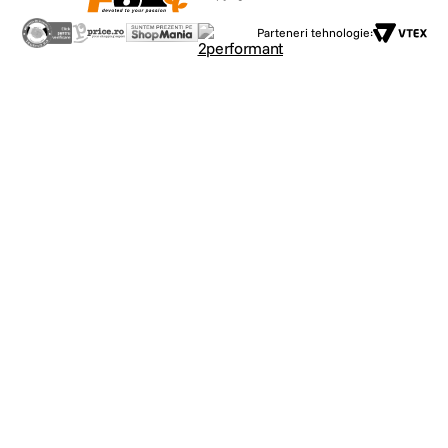
Parteneri tehnologie: