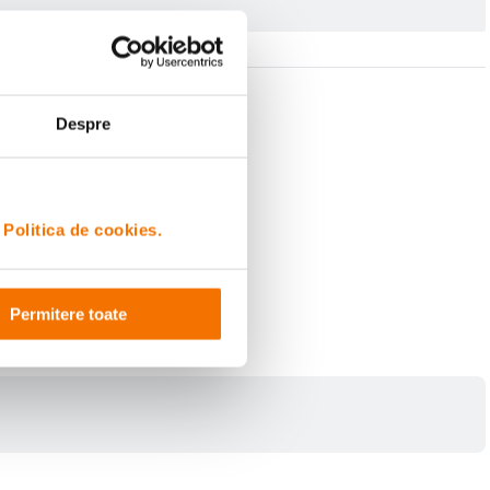
Despre
i
Politica de cookies.
Permitere toate