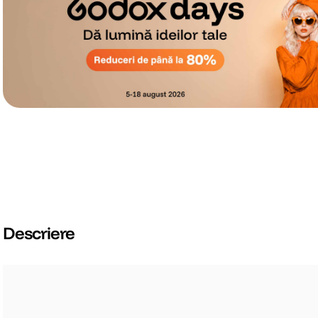
Descriere