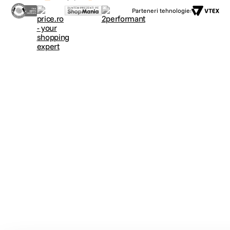
Parteneri tehnologie: