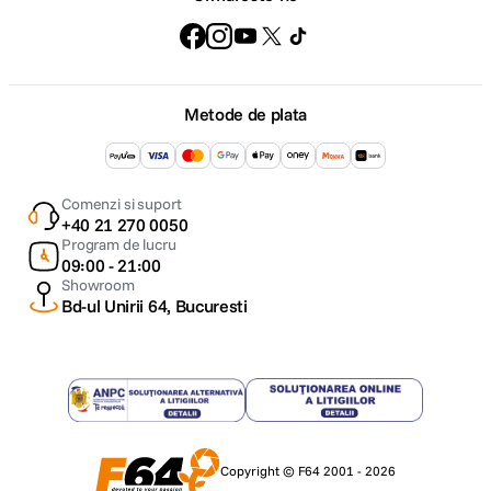
Metode de plata
Comenzi si suport
+40 21 270 0050
Program de lucru
09:00 - 21:00
Showroom
Bd-ul Unirii 64, Bucuresti
Copyright © F64 2001 - 2026