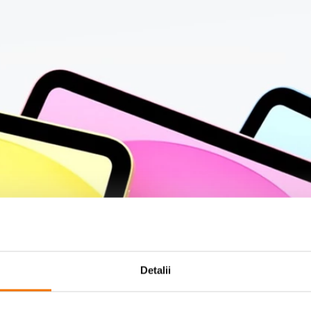
Detalii