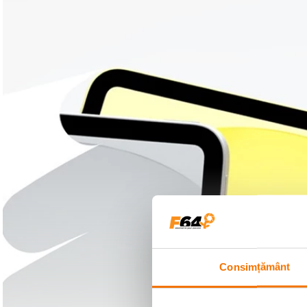
Consimțământ