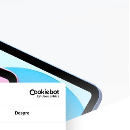
Despre