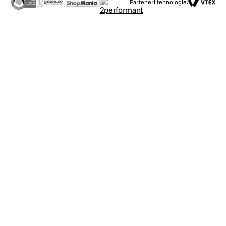
Parteneri tehnologie: