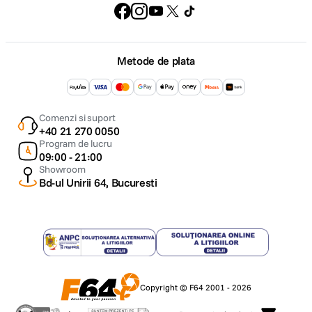
Metode de plata
Comenzi si suport
+40 21 270 0050
Program de lucru
09:00 - 21:00
Showroom
Bd-ul Unirii 64, Bucuresti
Copyright © F64 2001 - 2026