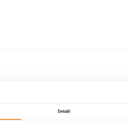
Detalii