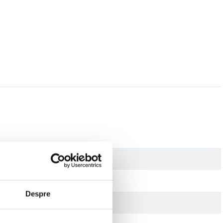
Despre