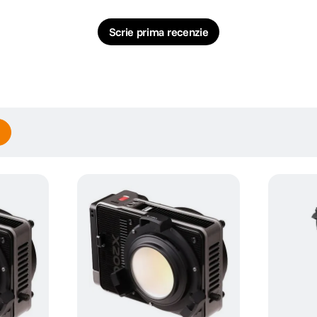
Scrie prima recenzie