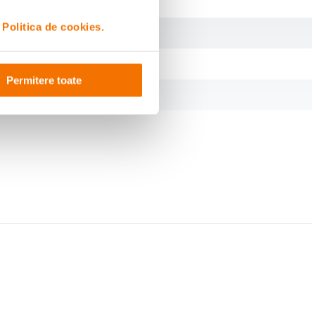
i
Politica de cookies.
Permitere toate