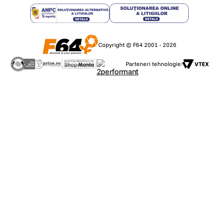
Copyright © F64 2001 - 2026
Parteneri tehnologie: