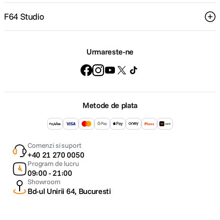
F64 Studio
Urmareste-ne
Metode de plata
Comenzi si suport
+40 21 270 0050
Program de lucru
09:00 - 21:00
Showroom
Bd-ul Unirii 64, Bucuresti