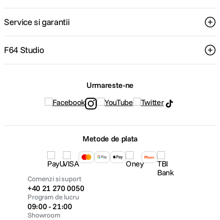
Service si garantii
F64 Studio
Urmareste-ne
Metode de plata
Comenzi si suport
+40 21 270 0050
Program de lucru
09:00 - 21:00
Showroom