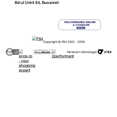
Bd-ul Unirii 64, Bucuresti
Copyright © F64 2001 - 2026
Parteneri tehnologie: