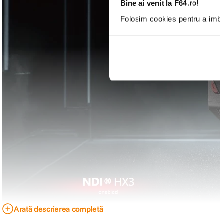
Bine ai venit la F64.ro!
Folosim cookies pentru a imbu
Arată descrierea completă