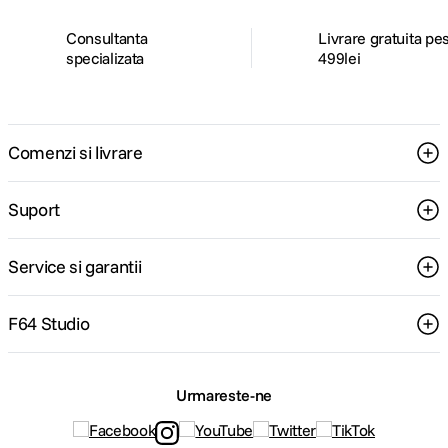
Consultanta
Livrare gratuita pe
specializata
499lei
Comenzi si livrare
Suport
Service si garantii
F64 Studio
Urmareste-ne