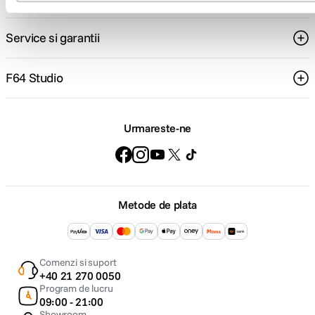
Service si garantii
F64 Studio
Urmareste-ne
Metode de plata
Comenzi si suport
+40 21 270 0050
Program de lucru
09:00 - 21:00
Showroom