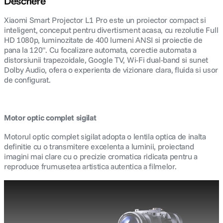
Descriere
Xiaomi Smart Projector L1 Pro este un proiector compact si
inteligent, conceput pentru divertisment acasa, cu rezolutie Full
HD 1080p, luminozitate de 400 lumeni ANSI si proiectie de
pana la 120". Cu focalizare automata, corectie automata a
distorsiunii trapezoidale, Google TV, Wi-Fi dual-band si sunet
Dolby Audio, ofera o experienta de vizionare clara, fluida si usor
de configurat.
Motor optic complet sigilat
Motorul optic complet sigilat adopta o lentila optica de inalta
definitie cu o transmitere excelenta a luminii, proiectand
imagini mai clare cu o precizie cromatica ridicata pentru a
reproduce frumusetea artistica autentica a filmelor.