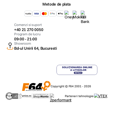
Metode de plata
Comenzi si suport
+40 21 270 0050
Program de lucru
09:00 - 21:00
Showroom
Bd-ul Unirii 64, Bucuresti
Copyright © F64 2001 - 2026
Parteneri tehnologie: