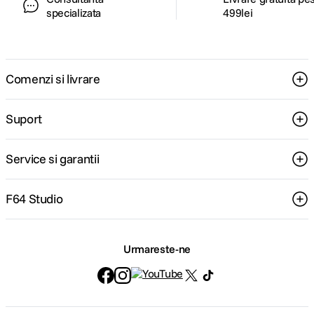
specializata
499lei
Comenzi si livrare
Suport
Service si garantii
F64 Studio
Urmareste-ne