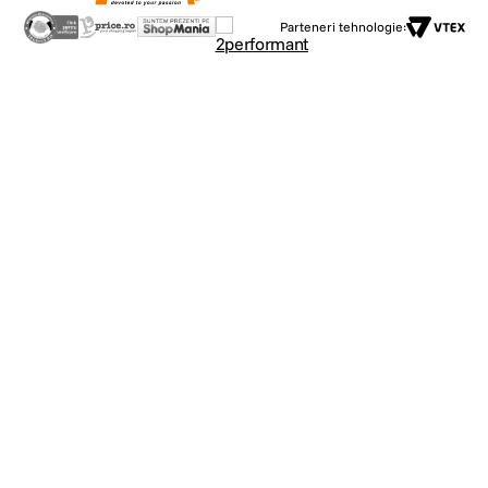
Parteneri tehnologie: