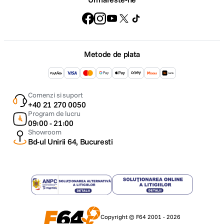
Metode de plata
Comenzi si suport
+40 21 270 0050
Program de lucru
09:00 - 21:00
Showroom
Bd-ul Unirii 64, Bucuresti
Copyright © F64 2001 - 2026