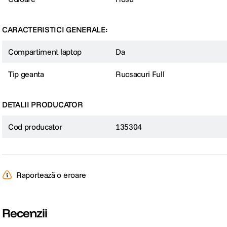
CARACTERISTICI GENERALE:
Compartiment laptop
Da
Tip geanta
Rucsacuri Full
DETALII PRODUCATOR
Cod producator
135304
Raportează o eroare
Recenzii