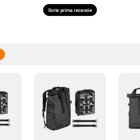
Scrie prima recenzie