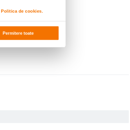
i
Politica de cookies.
Permitere toate