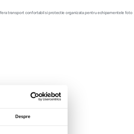
era transport confortabil si protectie organizata pentru echipamentele foto
Despre