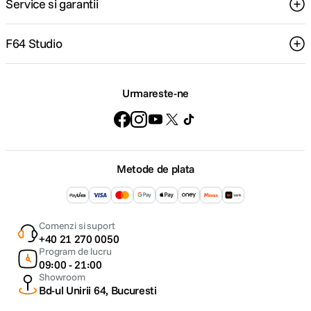
Service si garantii
F64 Studio
Urmareste-ne
Metode de plata
Comenzi si suport
+40 21 270 0050
Program de lucru
09:00 - 21:00
Showroom
Bd-ul Unirii 64, Bucuresti