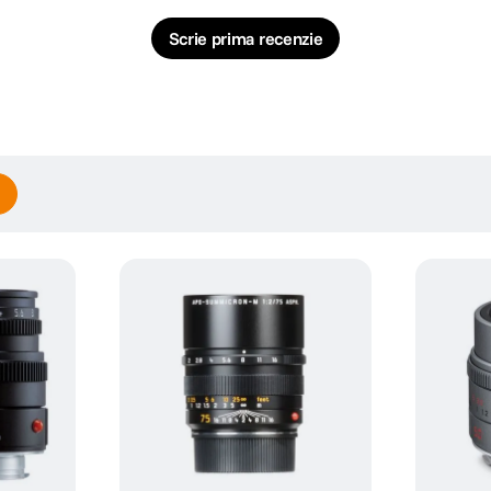
Scrie prima recenzie