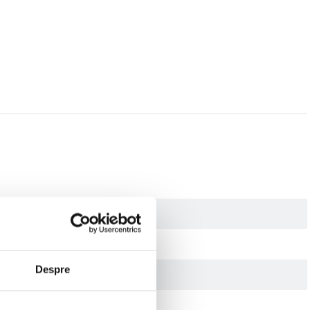
Despre