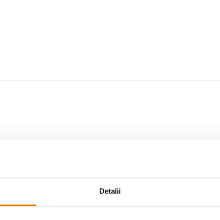
Detalii