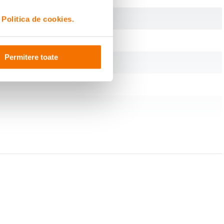
i
Politica de cookies.
Permitere toate