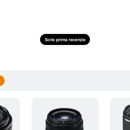
Scrie prima recenzie