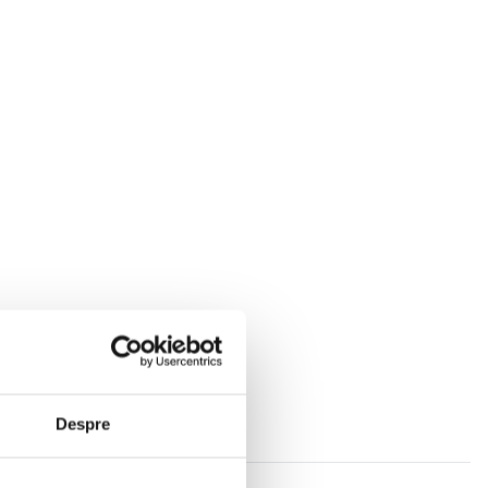
Despre