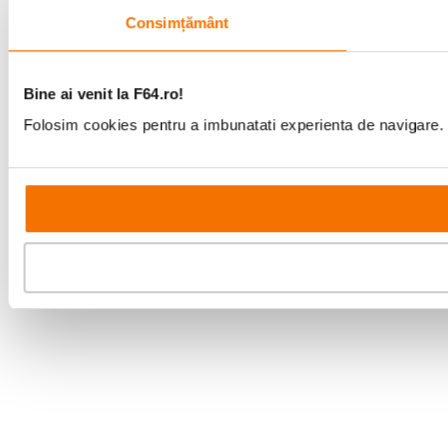
Consimțământ
Bine ai venit la F64.ro!
Folosim cookies pentru a imbunatati experienta de navigare. P