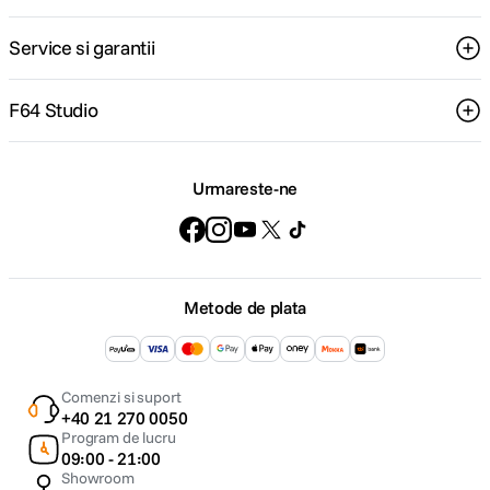
Service si garantii
F64 Studio
Urmareste-ne
Metode de plata
Comenzi si suport
+40 21 270 0050
Program de lucru
09:00 - 21:00
Showroom