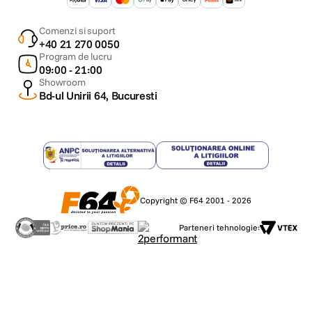
Comenzi si suport
+40 21 270 0050
Program de lucru
09:00 - 21:00
Showroom
Bd-ul Unirii 64, Bucuresti
Copyright © F64 2001 - 2026
Parteneri tehnologie: