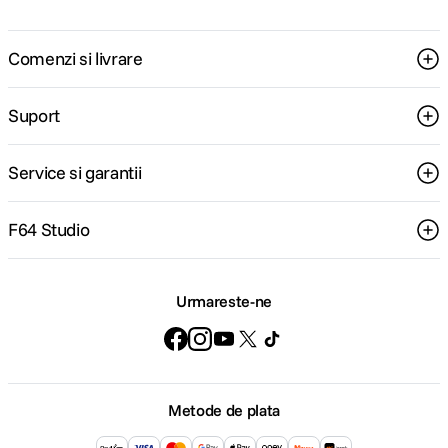
Comenzi si livrare
Suport
Service si garantii
F64 Studio
Urmareste-ne
Metode de plata