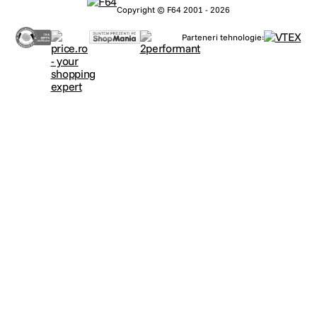
Copyright © F64 2001 - 2026
Parteneri tehnologie: