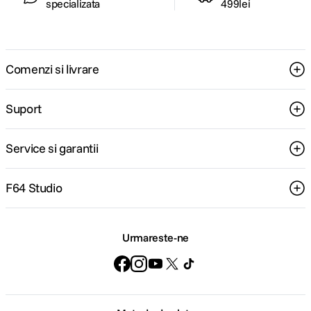
specializata
499lei
Comenzi si livrare
Suport
Service si garantii
F64 Studio
Urmareste-ne