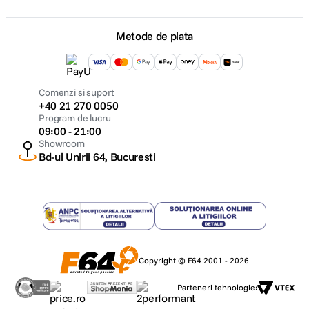
Metode de plata
Comenzi si suport
+40 21 270 0050
Program de lucru
09:00 - 21:00
Showroom
Bd-ul Unirii 64, Bucuresti
Copyright © F64 2001 - 2026
Parteneri tehnologie: