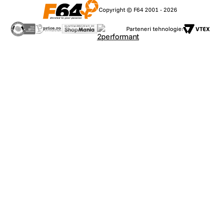
Copyright © F64 2001 - 2026
Parteneri tehnologie: