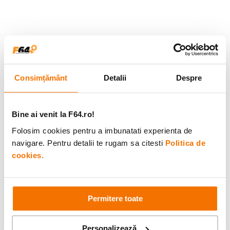
Consimțământ
Detalii
Despre
Bine ai venit la F64.ro!
Folosim cookies pentru a imbunatati experienta de
navigare. Pentru detalii te rugam sa citesti
Politica de
cookies.
Permitere toate
Personalizează