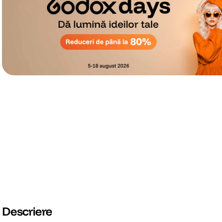
Descriere