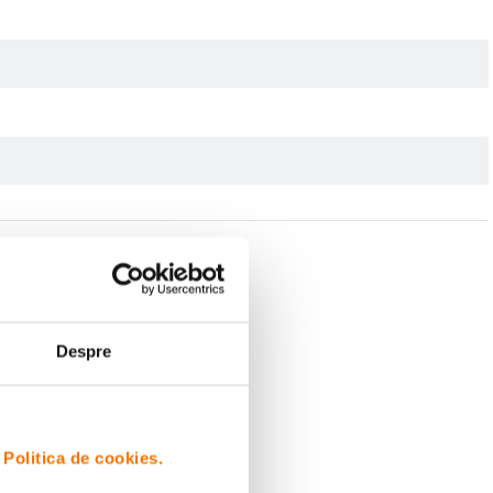
Despre
i
Politica de cookies.