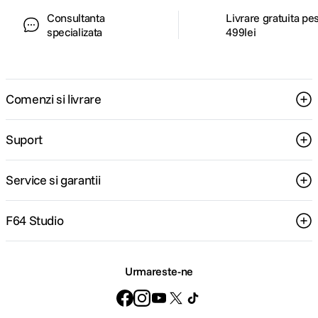
Consultanta
Livrare gratuita pe
specializata
499lei
Comenzi si livrare
Suport
Service si garantii
F64 Studio
Urmareste-ne