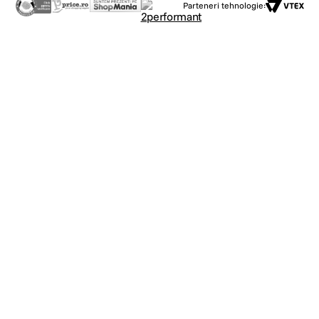
Parteneri tehnologie: