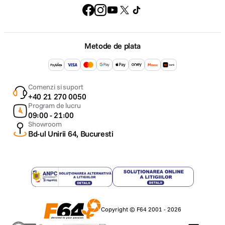
Metode de plata
Comenzi si suport
+40 21 270 0050
Program de lucru
09:00 - 21:00
Showroom
Bd-ul Unirii 64, Bucuresti
Copyright © F64 2001 - 2026