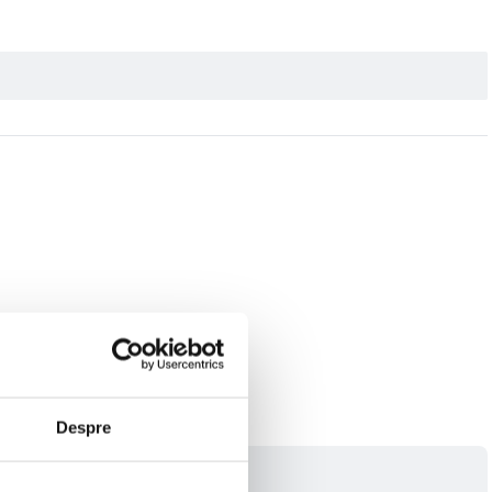
Despre