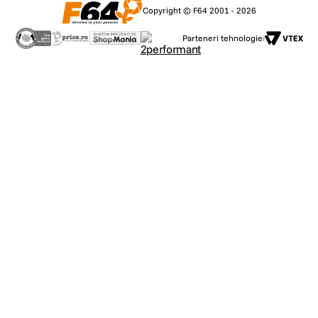
Copyright © F64 2001 - 2026
Parteneri tehnologie: