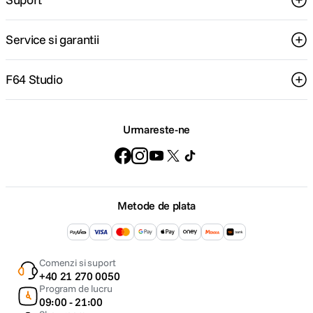
Service si garantii
F64 Studio
Urmareste-ne
Metode de plata
Comenzi si suport
+40 21 270 0050
Program de lucru
09:00 - 21:00