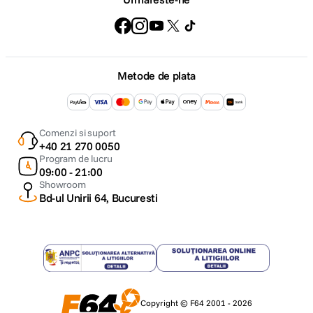
Metode de plata
Comenzi si suport
+40 21 270 0050
Program de lucru
09:00 - 21:00
Showroom
Bd-ul Unirii 64, Bucuresti
Copyright © F64 2001 - 2026