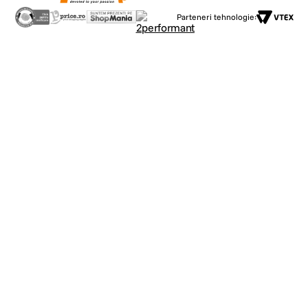
Parteneri tehnologie: