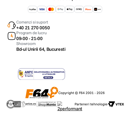
Comenzi si suport
+40 21 270 0050
Program de lucru
09:00 - 21:00
Showroom
Bd-ul Unirii 64, Bucuresti
Copyright © F64 2001 - 2026
Parteneri tehnologie: