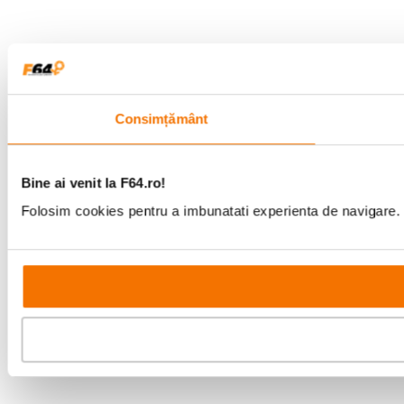
Consimțământ
Bine ai venit la F64.ro!
Folosim cookies pentru a imbunatati experienta de navigare. P