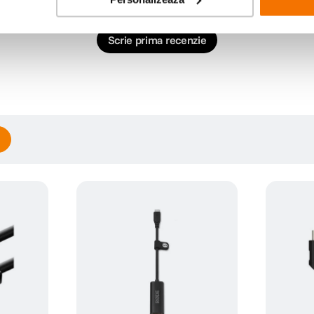
Scrie prima recenzie