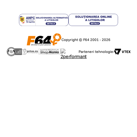
Copyright © F64 2001 - 2026
Parteneri tehnologie: