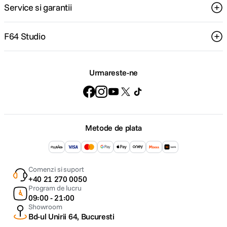
Service si garantii
F64 Studio
Urmareste-ne
Metode de plata
Comenzi si suport
+40 21 270 0050
Program de lucru
09:00 - 21:00
Showroom
Bd-ul Unirii 64, Bucuresti