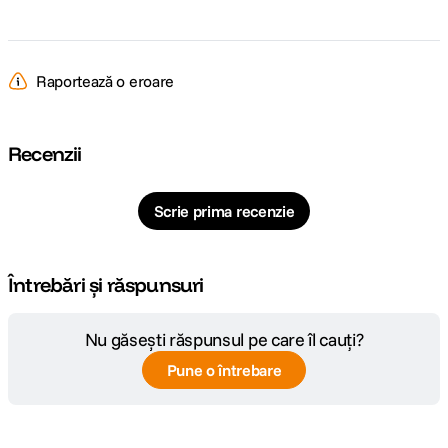
Raportează o eroare
Recenzii
Scrie prima recenzie
Întrebări și răspunsuri
Nu găsești răspunsul pe care îl cauți?
Pune o întrebare