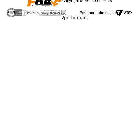
Copyright © F64 2001 - 2026
Parteneri tehnologie: