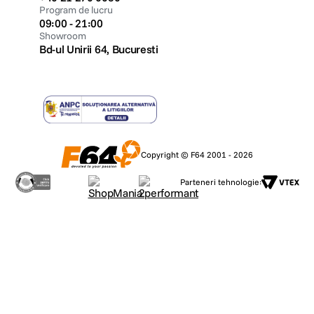
Program de lucru
09:00 - 21:00
Showroom
Bd-ul Unirii 64, Bucuresti
Copyright © F64 2001 - 2026
Parteneri tehnologie: