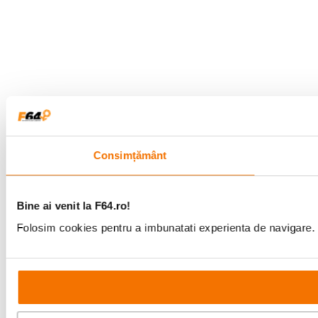
Consimțământ
Bine ai venit la F64.ro!
Folosim cookies pentru a imbunatati experienta de navigare. P