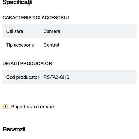
Specificații
CARACTERISTICI ACCESORIU
Utilizare
Camera
Tip accesoriu
Control
DETALII PRODUCATOR
Cod producator
RS-TA2-GHS
Raportează o eroare
Recenzii