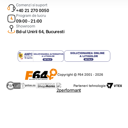
Comenzi si suport
+40 21 270 0050
Program de lucru
09:00 - 21:00
Showroom
Bd-ul Unirii 64, Bucuresti
Copyright © F64 2001 - 2026
Parteneri tehnologie: