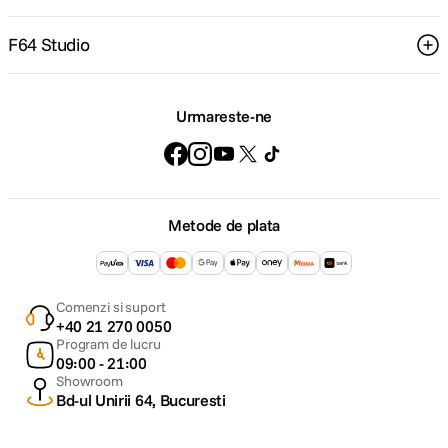
F64 Studio
Urmareste-ne
Metode de plata
Comenzi si suport
+40 21 270 0050
Program de lucru
09:00 - 21:00
Showroom
Bd-ul Unirii 64, Bucuresti