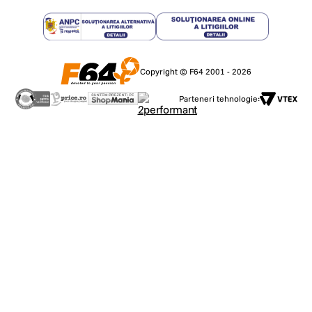
Copyright © F64 2001 - 2026
Parteneri tehnologie: